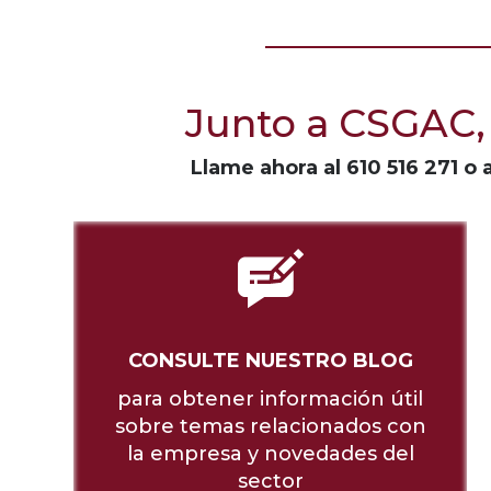
Junto a CSGAC, 
Llame ahora al
610 516 271
o 
CONSULTE NUESTRO BLOG
para obtener información útil
sobre temas relacionados con
la empresa y novedades del
sector