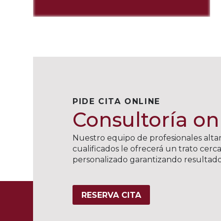
PIDE CITA ONLINE
Consultoría on
Nuestro equipo de profesionales alt
cualificados le ofrecerá un trato cerc
personalizado garantizando resultado
RESERVA CITA