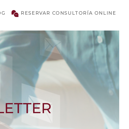
OG
RESERVAR CONSULTORÍA ONLINE
LETTER