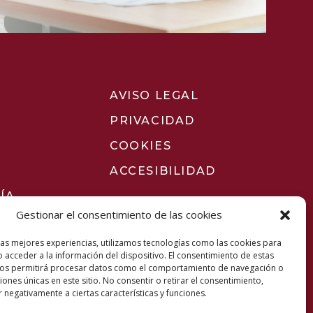
AVISO LEGAL
PRIVACIDAD
COOKIES
ACCESIBILIDAD
ÍA
Gestionar el consentimiento de las cookies
las mejores experiencias, utilizamos tecnologías como las cookies para
 acceder a la información del dispositivo. El consentimiento de estas
nos permitirá procesar datos como el comportamiento de navegación o
ciones únicas en este sitio. No consentir o retirar el consentimiento,
 negativamente a ciertas características y funciones.