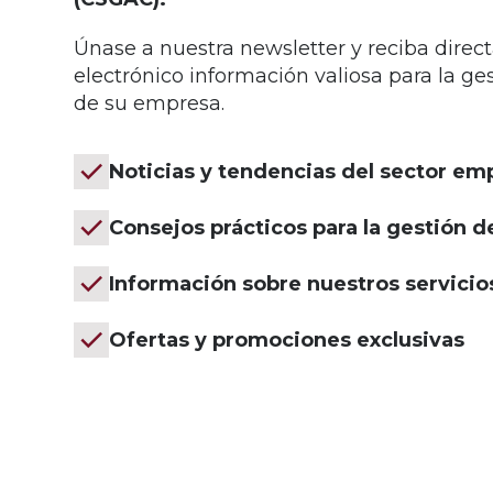
Únase a nuestra newsletter y reciba dire
electrónico información valiosa para la ge
de su empresa.
Noticias y tendencias del sector emp
Consejos prácticos para la gestión 
Información sobre nuestros servicio
Ofertas y promociones exclusivas