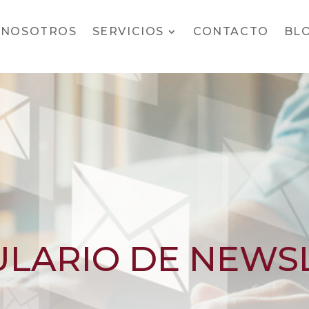
 NOSOTROS
SERVICIOS
CONTACTO
BL
LARIO DE NEWS