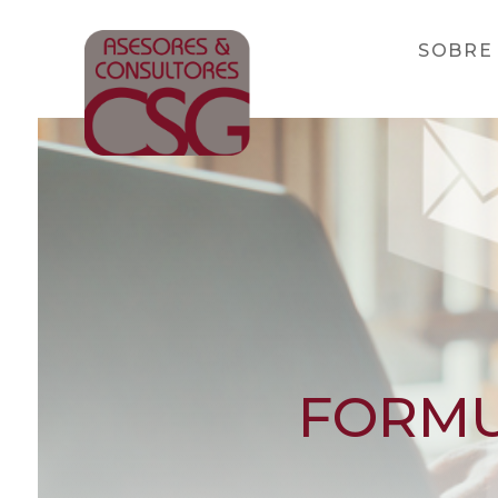
SOBRE
FORMU