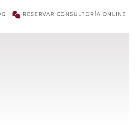
OG
RESERVAR CONSULTORÍA ONLINE