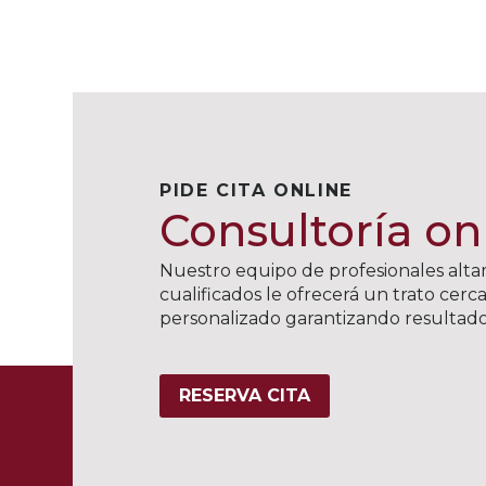
PIDE CITA ONLINE
Consultoría on
Nuestro equipo de profesionales alt
cualificados le ofrecerá un trato cerc
personalizado garantizando resultado
RESERVA CITA