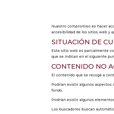
Nuestro compromiso es hacer acce
accesibilidad de los sitios web y 
SITUACIÓN DE C
Este sitio web es parcialmente co
que se indican en el siguiente pun
CONTENIDO NO A
El contenido que se recoge a cont
Podrían existir algunos aspectos 
fondo.
Podrían existir algunos elemento
Los buscadores buscan automática