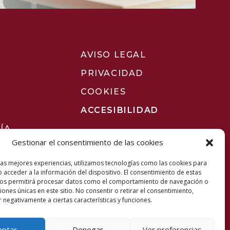
AVISO LEGAL
PRIVACIDAD
COOKIES
ACCESIBILIDAD
ÍA
Gestionar el consentimiento de las cookies
las mejores experiencias, utilizamos tecnologías como las cookies para
 acceder a la información del dispositivo. El consentimiento de estas
nos permitirá procesar datos como el comportamiento de navegación o
ciones únicas en este sitio. No consentir o retirar el consentimiento,
 negativamente a ciertas características y funciones.
eptar
Denegar
Ver preferencias