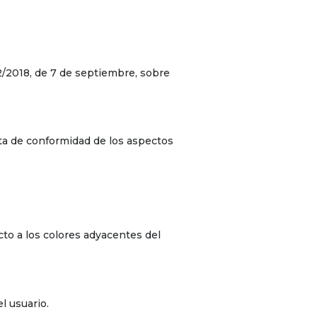
2/2018, de 7 de septiembre, sobre
lta de conformidad de los aspectos
to a los colores adyacentes del
 usuario.