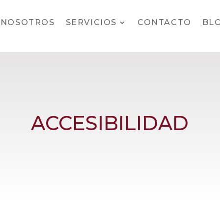
 NOSOTROS
SERVICIOS
CONTACTO
BL
ACCESIBILIDAD