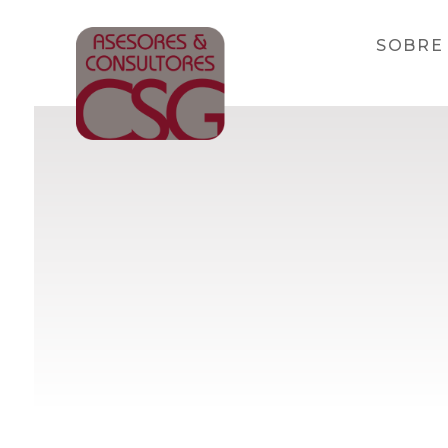
SOBRE