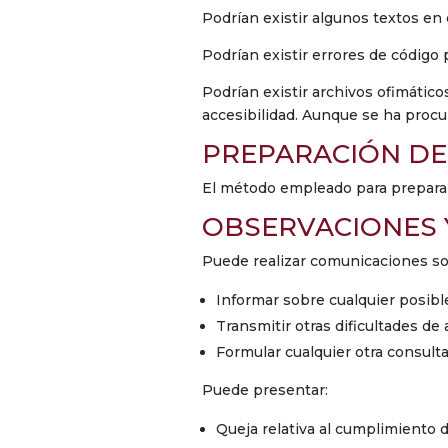
Podrían existir algunos textos en
Podrían existir errores de código
Podrían existir archivos ofimátic
accesibilidad. Aunque se ha procur
PREPARACIÓN DE 
El método empleado para preparar 
OBSERVACIONES 
Puede realizar comunicaciones sobr
Informar sobre cualquier posibl
Transmitir otras dificultades de
Formular cualquier otra consulta
Puede presentar:
Queja relativa al cumplimiento d